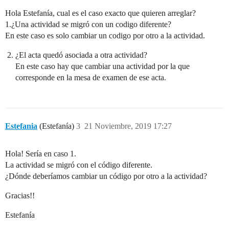
Hola Estefanía, cual es el caso exacto que quieren arreglar?
1.¿Una actividad se migró con un codigo diferente?
En este caso es solo cambiar un codigo por otro a la actividad.
¿El acta quedó asociada a otra actividad?
En este caso hay que cambiar una actividad por la que
corresponde en la mesa de examen de ese acta.
Estefania
(Estefanía)
3
21 Noviembre, 2019 17:27
Hola! Sería en caso 1.
La actividad se migró con el código diferente.
¿Dónde deberíamos cambiar un código por otro a la actividad?
Gracias!!
Estefanía