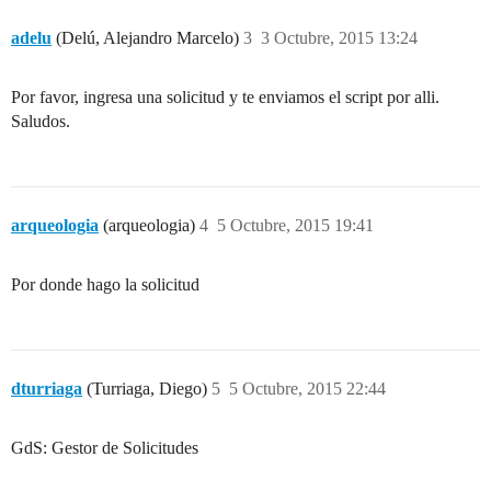
adelu
(Delú, Alejandro Marcelo)
3
3 Octubre, 2015 13:24
Por favor, ingresa una solicitud y te enviamos el script por alli.
Saludos.
arqueologia
(arqueologia)
4
5 Octubre, 2015 19:41
Por donde hago la solicitud
dturriaga
(Turriaga, Diego)
5
5 Octubre, 2015 22:44
GdS: Gestor de Solicitudes