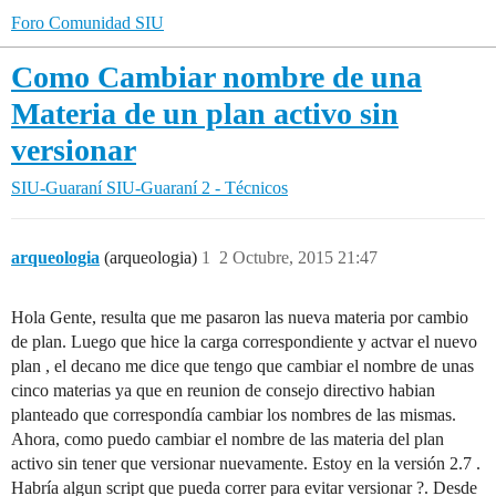
Foro Comunidad SIU
Como Cambiar nombre de una
Materia de un plan activo sin
versionar
SIU-Guaraní
SIU-Guaraní 2 - Técnicos
arqueologia
(arqueologia)
1
2 Octubre, 2015 21:47
Hola Gente, resulta que me pasaron las nueva materia por cambio
de plan. Luego que hice la carga correspondiente y actvar el nuevo
plan , el decano me dice que tengo que cambiar el nombre de unas
cinco materias ya que en reunion de consejo directivo habian
planteado que correspondía cambiar los nombres de las mismas.
Ahora, como puedo cambiar el nombre de las materia del plan
activo sin tener que versionar nuevamente. Estoy en la versión 2.7 .
Habría algun script que pueda correr para evitar versionar ?. Desde