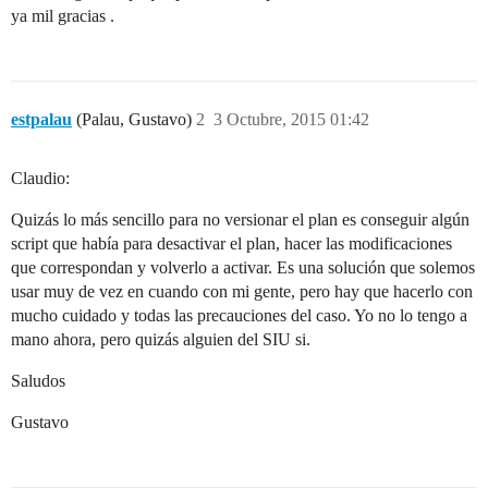
ya mil gracias .
estpalau
(Palau, Gustavo)
2
3 Octubre, 2015 01:42
Claudio:
Quizás lo más sencillo para no versionar el plan es conseguir algún
script que había para desactivar el plan, hacer las modificaciones
que correspondan y volverlo a activar. Es una solución que solemos
usar muy de vez en cuando con mi gente, pero hay que hacerlo con
mucho cuidado y todas las precauciones del caso. Yo no lo tengo a
mano ahora, pero quizás alguien del SIU si.
Saludos
Gustavo