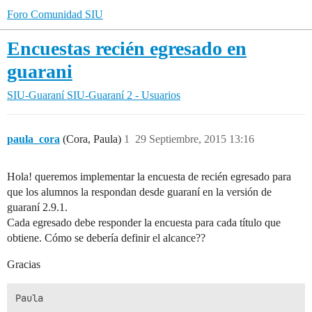
Foro Comunidad SIU
Encuestas recién egresado en
guarani
SIU-Guaraní
SIU-Guaraní 2 - Usuarios
paula_cora
(Cora, Paula)
1
29 Septiembre, 2015 13:16
Hola! queremos implementar la encuesta de recién egresado para
que los alumnos la respondan desde guaraní en la versión de
guaraní 2.9.1.
Cada egresado debe responder la encuesta para cada título que
obtiene. Cómo se debería definir el alcance??
Gracias