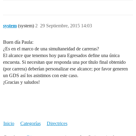
system
(system)
2
29 Septiembre, 2015 14:03
Buen día Paula:
¿Es en el marco de una simultaneidad de carreras?
El alcance que tenemos hoy para Egresados define una única
encuesta. Si necesitan que responda una por título final obtenido
(por carrera) deberían personalizar ese alcance; por favor generen
un GDS así los asistimos con este caso.
¡Gracias y saludos!
Inicio
Categorías
Directrices